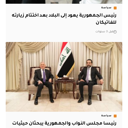
سياسة
رئيس الجمهورية يعود إلى البلاد بعد اختتام زيارته
للفاتيكان
قبل 3 سنوات
سياسة
رئيسا مجلس النواب والجمهورية يبحثان حيثيات