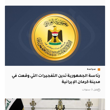
سياسة
رئاسة الجمهورية تدين التفجيرات التي وقعت في
مدينة كرمان الإيرانية
قبل 3 سنوات