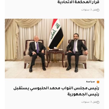
قرار المحكمة الاتحادية
قبل 3 سنوات
سياسة
رئيس مجلس النواب محمد الحلبوسي يستقبل
رئيس الجمهورية
قبل 3 سنوات