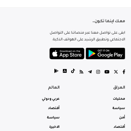
معك اينما تكون..
ابقى على تواصل معنا عبر منصاتنا على التواصل
الاجتماعي وتطبيق الرشيد على الهواتف الذكية.
العراق
العالم
محليات
عربي ودولي
سياسة
أقتصاد
أمن
سياسة
أقتصاد
الاخيرة