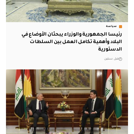
سياسة
رئيسا الجمهورية والوزراء يبحثان الأوضاع في
البلاد وأهمية تكامل العمل بين السلطات
الدستورية
قبل سنتين