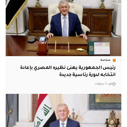
سياسة
رئيس الجمهورية يهنئ نظيره المصري بإعادة
انتخابه لدورة رئاسية جديدة
قبل 3 سنوات