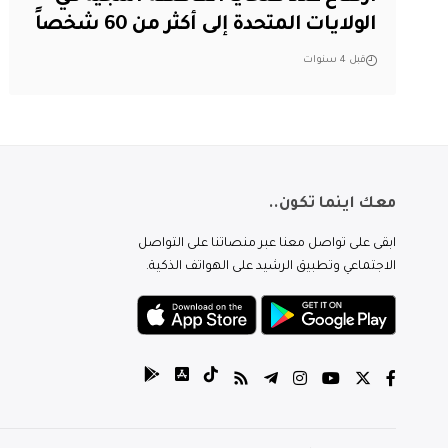
الولايات المتحدة إلى أكثر من 60 شخصاً
قبل 4 سنوات
معك اينما تكون..
ابقى على تواصل معنا عبر منصاتنا على التواصل
الاجتماعي وتطبيق الرشيد على الهواتف الذكية.