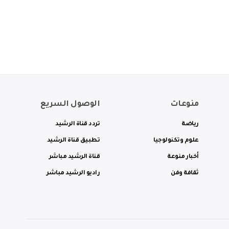
منوعات
الوصول السريع
رياضة
تردد قناة الرشيد
علوم وتكنولوجيا
تطبيق قناة الرشيد
أخبار منوعة
قناة الرشيد مباشر
ثقافة وفن
راديو الرشيد مباشر