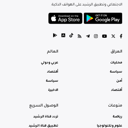
الاجتماعي وتطبيق الرشيد على الهواتف الذكية.
العراق
العالم
محليات
عربي ودولي
سياسة
أقتصاد
أمن
سياسة
أقتصاد
الاخيرة
منوعات
الوصول السريع
رياضة
تردد قناة الرشيد
علوم وتكنولوجيا
تطبيق قناة الرشيد