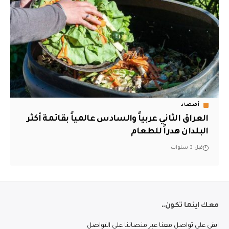
أقتصاد
العراق الثاني عربياً والسادس عالمياً بقائمة أكثر
البلدان هدراً للطعام
قبل 3 سنوات
معك اينما تكون..
ابقى على تواصل معنا عبر منصاتنا على التواصل