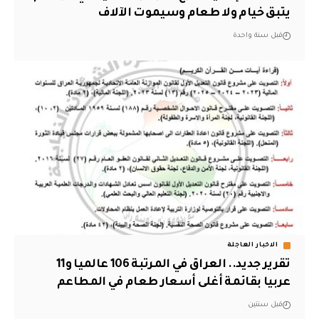
يتبق خيام ولا طعام وسيموت الآلاف
قبل سنة واحدة
الاخبار العاجلة
تقرير جديد.. العراق في المرتبة 106 عالميا و11
عربيا بقائمة أغلى أسعار طعام في المطاعم
قبل سنتين