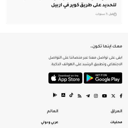
للحديد على طريق كوير في اربيل
قبل 5 سنوات
معك اينما تكون..
ابقى على تواصل معنا عبر منصاتنا على التواصل
الاجتماعي وتطبيق الرشيد على الهواتف الذكية.
العراق
العالم
محليات
عربي ودولي