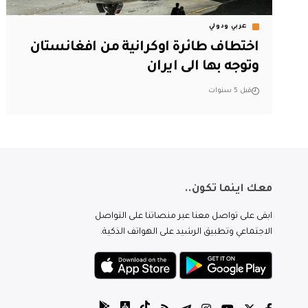
عربي ودولي
اختطاف طائرة اوكرانية من افغانستان
وتوجه بها الى ايران
قبل 5 سنوات
معك اينما تكون..
ابقى على تواصل معنا عبر منصاتنا على التواصل
الاجتماعي وتطبيق الرشيد على الهواتف الذكية.