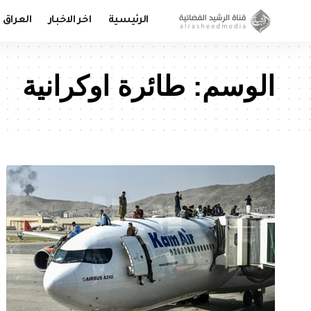
الرئيسية
اخر الاخبار
العراق
الوسم:
طائرة اوكرانية