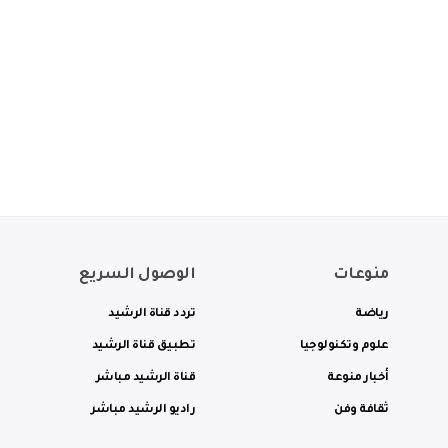
منوعات
الوصول السريع
رياضة
تردد قناة الرشيد
علوم وتكنولوجيا
تطبيق قناة الرشيد
أخبار منوعة
قناة الرشيد مباشر
ثقافة وفن
راديو الرشيد مباشر