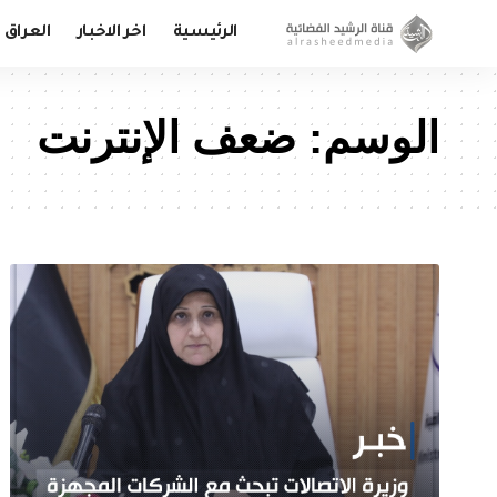
الرئيسية
اخر الاخبار
العراق
الوسم:
ضعف الإنترنت