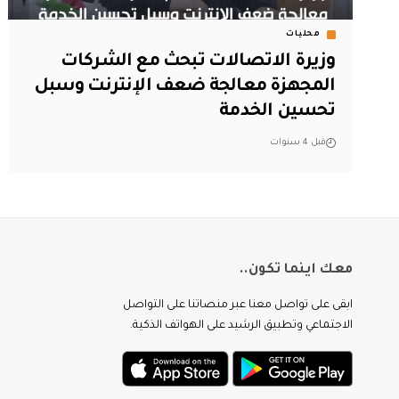
محليات
وزيرة الاتصالات تبحث مع الشركات
المجهزة معالجة ضعف الإنترنت وسبل
تحسين الخدمة
قبل 4 سنوات
معك اينما تكون..
ابقى على تواصل معنا عبر منصاتنا على التواصل
الاجتماعي وتطبيق الرشيد على الهواتف الذكية.