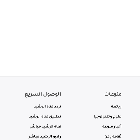
منوعات
الوصول السريع
رياضة
تردد قناة الرشيد
علوم وتكنولوجيا
تطبيق قناة الرشيد
أخبار منوعة
قناة الرشيد مباشر
ثقافة وفن
راديو الرشيد مباشر