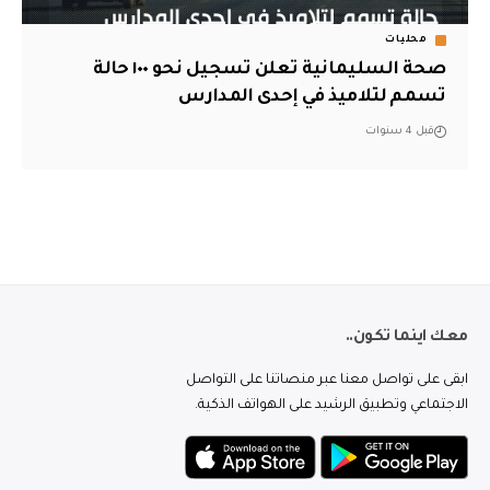
محليات
صحة السليمانية تعلن تسجيل نحو ١٠٠ حالة
تسمم لتلاميذ في إحدى المدارس
قبل 4 سنوات
معك اينما تكون..
ابقى على تواصل معنا عبر منصاتنا على التواصل
الاجتماعي وتطبيق الرشيد على الهواتف الذكية.