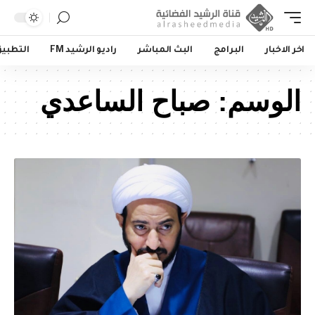
اخر الاخبار
البرامج
البث المباشر
راديو الرشيد FM
التطبي
الوسم:
صباح الساعدي