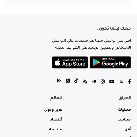
معك اينما تكون..
ابقى على تواصل معنا عبر منصاتنا على التواصل
الاجتماعي وتطبيق الرشيد على الهواتف الذكية.
العراق
العالم
محليات
عربي ودولي
سياسة
أقتصاد
أمن
سياسة