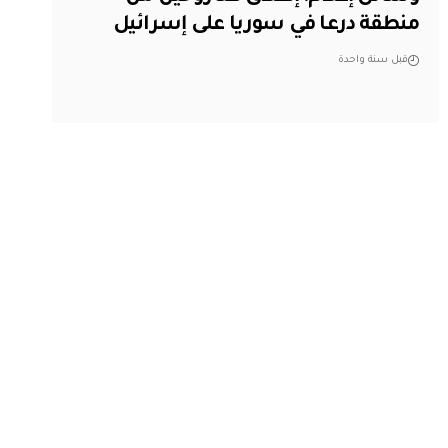
منطقة درعا في سوريا على إسرائيل
قبل سنة واحدة