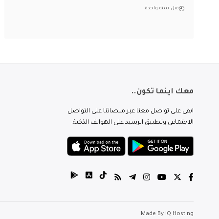
قبل سنة واحدة
معك اينما تكون..
ابقى على تواصل معنا عبر منصاتنا على التواصل
الاجتماعي وتطبيق الرشيد على الهواتف الذكية.
Made By
IQ Hosting