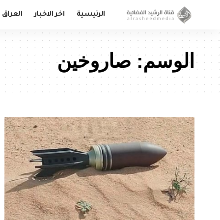
الرئيسية
اخر الاخبار
العراق
الوسم:
صاروخين