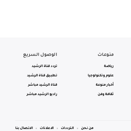
منوعات
الوصول السريع
رياضة
تردد قناة الرشيد
علوم وتكنولوجيا
تطبيق قناة الرشيد
أخبار منوعة
قناة الرشيد مباشر
ثقافة وفن
راديو الرشيد مباشر
من نحن
الترددات
الاعلانات
الاتصال بنا