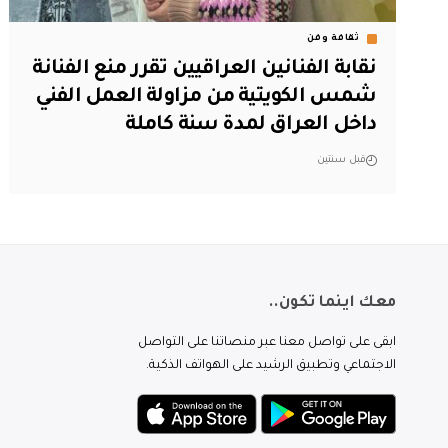
ثقافة وفن
نقابة الفنانين العراقيين تقرر منع الفنانة
شمس الكويتية من مزاولة العمل الفني
داخل العراق لمدة سنة كاملة
قبل سنتين
معك اينما تكون..
ابقى على تواصل معنا عبر منصاتنا على التواصل
الاجتماعي وتطبيق الرشيد على الهواتف الذكية.