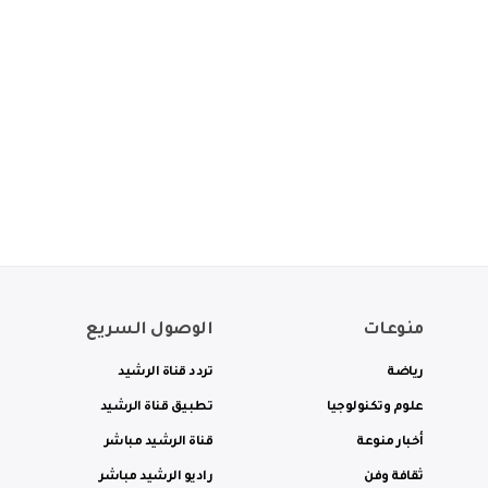
منوعات
الوصول السريع
رياضة
تردد قناة الرشيد
علوم وتكنولوجيا
تطبيق قناة الرشيد
أخبار منوعة
قناة الرشيد مباشر
ثقافة وفن
راديو الرشيد مباشر