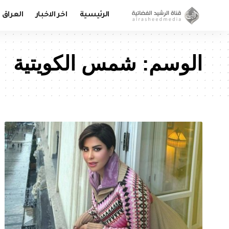
الرئيسية
اخر الاخبار
العراق
الوسم:
شمس الكويتية