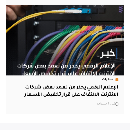
محليات
الإعلام الرقمي يحذر من تعمد بعض شركات
الانترنت الالتفاف على قرار تخفيض الأسعار
قبل 4 سنوات