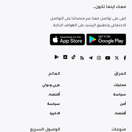
معك اينما تكون..
ابقى على تواصل معنا عبر منصاتنا على التواصل
الاجتماعي وتطبيق الرشيد على الهواتف الذكية.
العراق
العالم
محليات
عربي ودولي
سياسة
أقتصاد
أمن
سياسة
أقتصاد
الاخيرة
منوعات
الوصول السريع