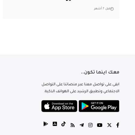
قبل 7 أشهر
معك اينما تكون..
ابقى على تواصل معنا عبر منصاتنا على التواصل
الاجتماعي وتطبيق الرشيد على الهواتف الذكية.