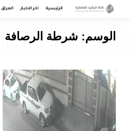
الرئيسية
اخر الاخبار
العراق
الوسم:
شرطة الرصافة