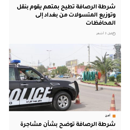
شرطة الرصافة تطيح بمتهم يقوم بنقل
وتوزيع المتسولات من بغداد إلى
المحافظات
قبل 3 أشهر
أمن
شرطة الرصافة توضح بشأن مشاجرة