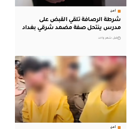
أمن
شرطة الرصافة تلقي القبض على
مدرس ينتحل صفة مضمد شرقي بغداد
قبل شهر واحد
أمن