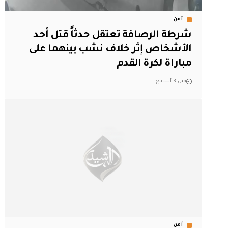
أمن
شرطة الرصافة تعتقل حدثاً قتل أحد
الأشخاص إثر خلاف نشب بينهما على
مباراة لكرة القدم
قبل 3 أسابيع
أمن