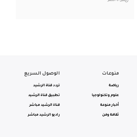
قبل 8 أشهر
منوعات
الوصول السريع
رياضة
تردد قناة الرشيد
علوم وتكنولوجيا
تطبيق قناة الرشيد
أخبار منوعة
قناة الرشيد مباشر
ثقافة وفن
راديو الرشيد مباشر