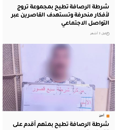
شرطة الرصافة تطيح بمجموعة تروج
لأفكار منحرفة وتستهدف القاصرين عبر
التواصل الاجتماعي
قبل 3 أشهر
أمن
شرطة الرصافة تطيح بمتهم أقدم على