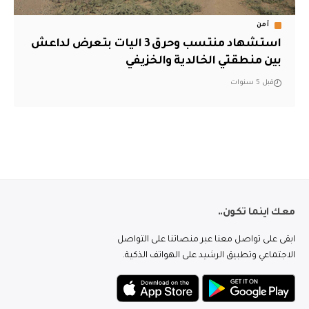
أمن
استشهاد منتسب وحرق 3 اليات بتعرض لداعش
بين منطقتي الخالدية والخزيفي
قبل 5 سنوات
معك اينما تكون..
ابقى على تواصل معنا عبر منصاتنا على التواصل
الاجتماعي وتطبيق الرشيد على الهواتف الذكية.