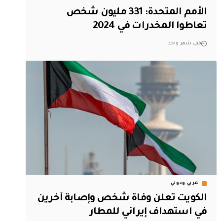
الأمم المتحدة: 331 مليون شخص
تعاطوا المخدرات في 2024
قبل شهر واحد
عربي ودولي
الكويت تعلن وفاة شخص وإصابة آخرين
في استهداف إيراني للمطار