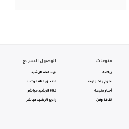
منوعات
الوصول السريع
رياضة
تردد قناة الرشيد
علوم وتكنولوجيا
تطبيق قناة الرشيد
أخبار منوعة
قناة الرشيد مباشر
ثقافة وفن
راديو الرشيد مباشر