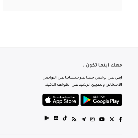
معك اينما تكون..
ابقى على تواصل معنا عبر منصاتنا على التواصل
الاجتماعي وتطبيق الرشيد على الهواتف الذكية.