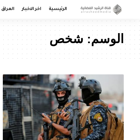
الرئيسية
اخر الاخبار
العراق
الوسم:
شخص