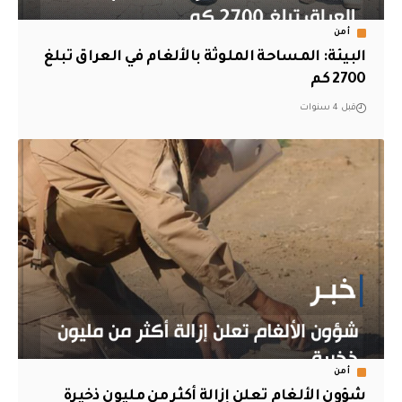
أمن
البيئة: المساحة الملوثة بالألغام في العراق تبلغ
2700 كم
قبل 4 سنوات
أمن
شؤون الألغام تعلن إزالة أكثر من مليون ذخيرة