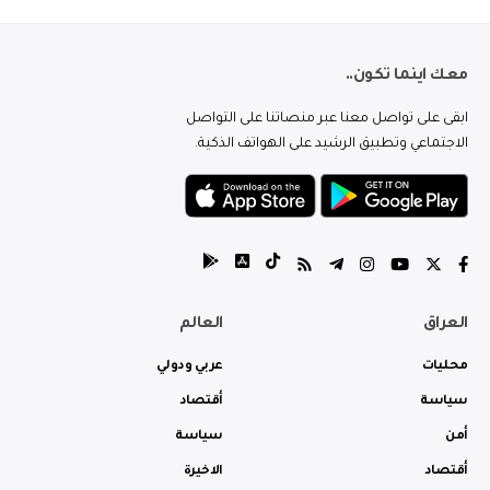
معك اينما تكون..
ابقى على تواصل معنا عبر منصاتنا على التواصل
الاجتماعي وتطبيق الرشيد على الهواتف الذكية.
العراق
العالم
محليات
عربي ودولي
سياسة
أقتصاد
أمن
سياسة
أقتصاد
الاخيرة