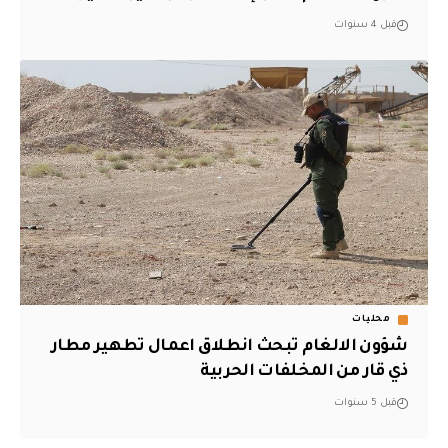
قبل 4 سنوات
محليات
شؤون الالغام تبحث انطلاق اعمال تطهير مطار
ذي قار من المخلفات الحربية
قبل 5 سنوات