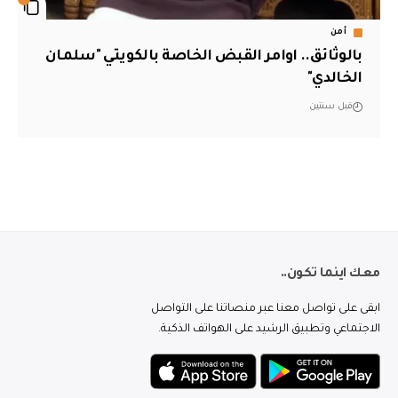
أمن
بالوثائق.. اوامر القبض الخاصة بالكويتي "سلمان
الخالدي"
قبل سنتين
معك اينما تكون..
ابقى على تواصل معنا عبر منصاتنا على التواصل
الاجتماعي وتطبيق الرشيد على الهواتف الذكية.