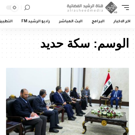
اخر الاخبار
البرامج
البث المباشر
راديو الرشيد FM
التطبي
الوسم:
سكة حديد