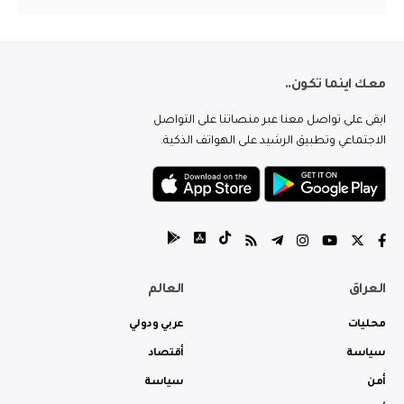
معك اينما تكون..
ابقى على تواصل معنا عبر منصاتنا على التواصل
الاجتماعي وتطبيق الرشيد على الهواتف الذكية.
العراق
العالم
محليات
عربي ودولي
سياسة
أقتصاد
أمن
سياسة