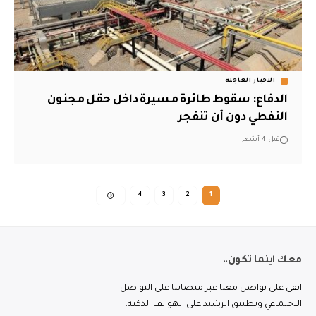
الاخبار العاجلة
الدفاع: سقوط طائرة مسيرة داخل حقل مجنون
النفطي دون أن تنفجر
قبل 4 أشهر
4
3
2
1
معك اينما تكون..
ابقى على تواصل معنا عبر منصاتنا على التواصل
الاجتماعي وتطبيق الرشيد على الهواتف الذكية.