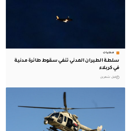
محليات
سلطة الطيران المدني تنفي سقوط طائرة مدنية
في كربلاء
قبل شهرين