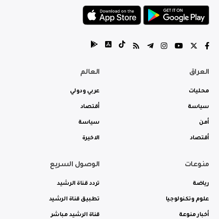
العراق
العالم
محليات
عربي ودولي
سياسة
أقتصاد
أمن
سياسة
أقتصاد
الاخيرة
منوعات
الوصول السريع
رياضة
تردد قناة الرشيد
علوم وتكنولوجيا
تطبيق قناة الرشيد
أخبار منوعة
قناة الرشيد مباشر