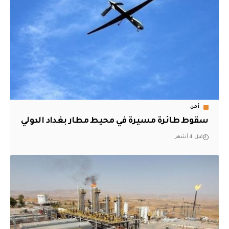
أمن
سقوط طائرة مسيرة في محيط مطار بغداد الدولي
قبل 4 أشهر