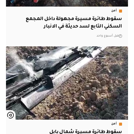
أمن
سقوط طائرة مسيرة مجهولة داخل المجمع
السكني التابع لسد حديثة في الانبار
قبل أسبوع واحد
أمن
سقوط طائرة مسيرة شمال بابل