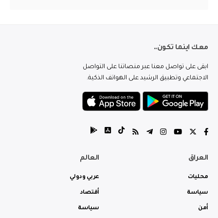
معك اينما تكون..
ابقى على تواصل معنا عبر منصاتنا على التواصل
الاجتماعي وتطبيق الرشيد على الهواتف الذكية.
العراق
العالم
محليات
عربي ودولي
سياسة
أقتصاد
أمن
سياسة