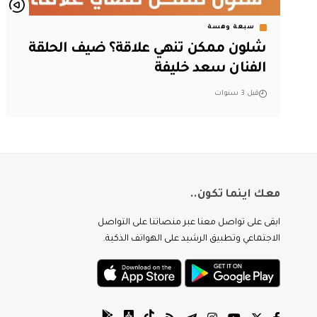
سبعة وهسة
شلون ممكن تنهي علاقة؟ ضيف الحلقة
الفنان سعد خليفة
قبل 3 سنوات
معك اينما تكون..
ابقى على تواصل معنا عبر منصاتنا على التواصل
الاجتماعي وتطبيق الرشيد على الهواتف الذكية.