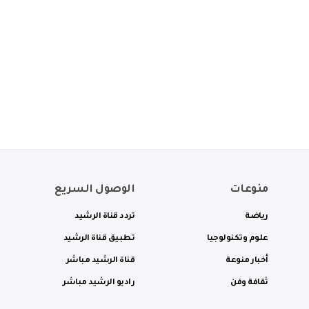
منوعات
الوصول السريع
رياضة
تردد قناة الرشيد
علوم وتكنولوجيا
تطبيق قناة الرشيد
أخبار منوعة
قناة الرشيد مباشر
ثقافة وفن
راديو الرشيد مباشر