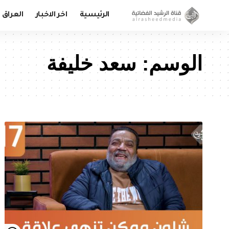
الرئيسية
اخر الاخبار
العراق
الوسم:
سعد خليفة