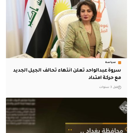
سياسة
سروة عبدالواحد تعلن انتهاء تحالف الجيل الجديد
مع حركة امتداد
قبل 3 سنوات