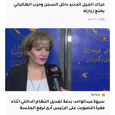
حراك الجيل الجديد داخل السجن وحزب الطالباني
يمنع زيارته
قبل 12 شهر
سياسة
سروة عبدالواحد: بدعة تعديل النظام الداخلي اثناء
فقرة التصويت على الرئيس أدى لرفع الجلسة