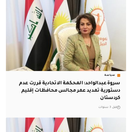
سياسة
سروة عبدالواحد: المحكمة الاتحادية قررت عدم
دستورية تمديد عمر مجالس محافظات إقليم
كردستان
قبل 3 سنوات