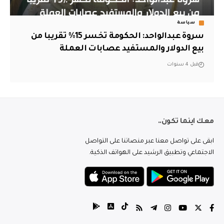
سياسة
سروة عبدالواحد: الحكومة تخسر 15% تقريبا من
بيع الدولار والمستفيد عصابات العملة
قبل 4 سنوات
معك اينما تكون..
ابقى على تواصل معنا عبر منصاتنا على التواصل
الاجتماعي وتطبيق الرشيد على الهواتف الذكية.