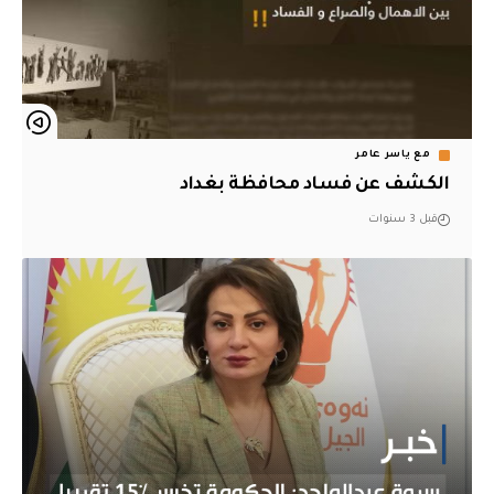
مع ياسر عامر
الكشف عن فساد محافظة بغداد
قبل 3 سنوات