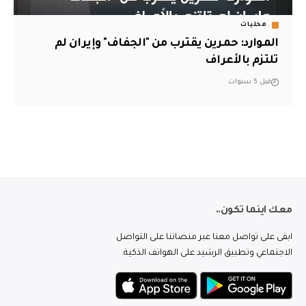
محليات
الموارد: حمرين يقترب من "الجفاف" وإيران لم
تلتزم بالأعراف
قبل 5 سنوات
معك اينما تكون..
ابقى على تواصل معنا عبر منصاتنا على التواصل
الاجتماعي وتطبيق الرشيد على الهواتف الذكية.