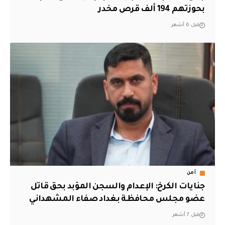
بحوزتهم 194 ألف قرص مخدر
قبل 6 أشهر
أمن
جنايات الكرخ: الإعدام والسجن المؤبد بحق قاتل
عضو مجلس محافظة بغداد صفاء المشهداني
قبل 7 أشهر