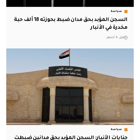
سياسة
السجن المؤبد بحق مدان ضبط بحوزته 18 ألف حبة
مخدرة في الأنبار
قبل 6 أشهر
سياسة
جنايات الأنبار: السجن المؤبد بحق مدانين ضبطت