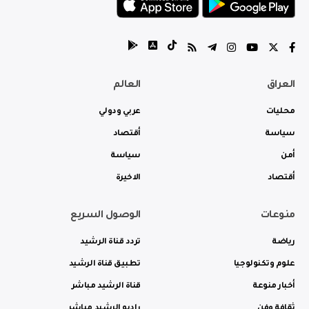
العراق
العالم
محليات
عربي ودولي
سياسة
أقتصاد
أمن
سياسة
أقتصاد
الاخيرة
منوعات
الوصول السريع
رياضة
تردد قناة الرشيد
علوم وتكنولوجيا
تطبيق قناة الرشيد
أخبار منوعة
قناة الرشيد مباشر
ثقافة وفن
راديو الرشيد مباشر