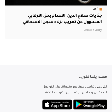
أمن
جنايات صلاح الدين: الاعدام بحق الارهابي
المسؤول عن تهريب نزلاء سجن الاسحاقي
قبل 4 سنوات
معك اينما تكون..
ابقى على تواصل معنا عبر منصاتنا على التواصل
الاجتماعي وتطبيق الرشيد على الهواتف الذكية.