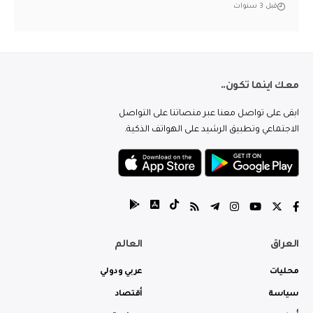
قبل 3 سنوات
معك اينما تكون..
ابقى على تواصل معنا عبر منصاتنا على التواصل
الاجتماعي وتطبيق الرشيد على الهواتف الذكية.
العراق
العالم
محليات
عربي ودولي
سياسة
أقتصاد