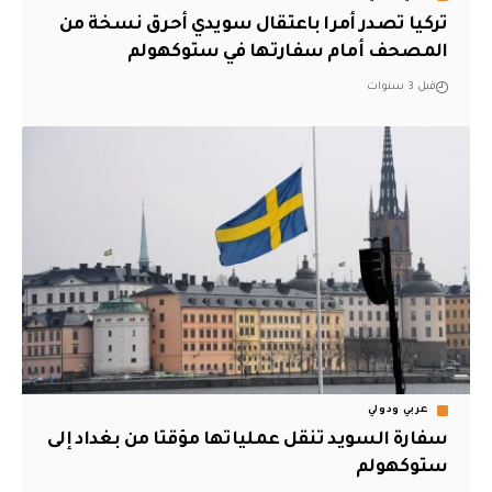
تركيا تصدر أمرا باعتقال سويدي أحرق نسخة من
المصحف أمام سفارتها في ستوكهولم
قبل 3 سنوات
عربي ودولي
سفارة السويد تنقل عملياتها مؤقتا من بغداد إلى
ستوكهولم