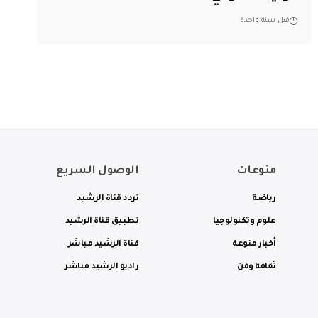
قبل سنة واحدة
منوعات
الوصول السريع
رياضة
تردد قناة الرشيد
علوم وتكنولوجيا
تطبيق قناة الرشيد
أخبار منوعة
قناة الرشيد مباشر
ثقافة وفن
راديو الرشيد مباشر