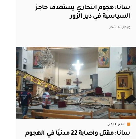
سانا: هجوم انتحاري يستهدف حاجز
السياسية في دير الزور
قبل 12 شهر
عربي ودولي
سانا: مقتل واصابة 22 مدنيًا في الهجوم