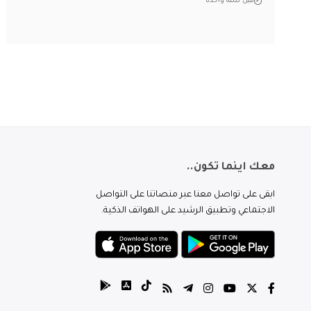
قبل سنة واحدة
معك اينما تكون..
ابقى على تواصل معنا عبر منصاتنا على التواصل
الاجتماعي وتطبيق الرشيد على الهواتف الذكية.