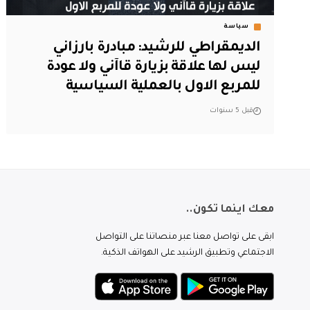
سياسة
الديمقراطي للرشيد: مبادرة بارزاني
ليس لها علاقة بزيارة قاآني ولا عودة
للمربع الاول بالعملية السياسية
قبل 5 سنوات
معك اينما تكون..
ابقى على تواصل معنا عبر منصاتنا على التواصل
الاجتماعي وتطبيق الرشيد على الهواتف الذكية.