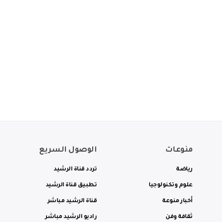
منوعات
الوصول السريع
رياضة
تردد قناة الرشيد
علوم وتكنولوجيا
تطبيق قناة الرشيد
أخبار منوعة
قناة الرشيد مباشر
ثقافة وفن
راديو الرشيد مباشر