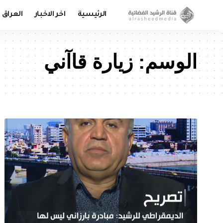
الرئيسية
اخر الاخبار
العراق
الوسم:
زيارة قاآني