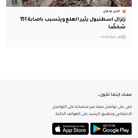
عربي ودولي
زلزال اسطنبول يثير الهلع ويتسبب باصابة 151
شخصًا
قبل سنة واحدة
معك اينما تكون..
ابقى على تواصل معنا عبر منصاتنا على التواصل
الاجتماعي وتطبيق الرشيد على الهواتف الذكية.