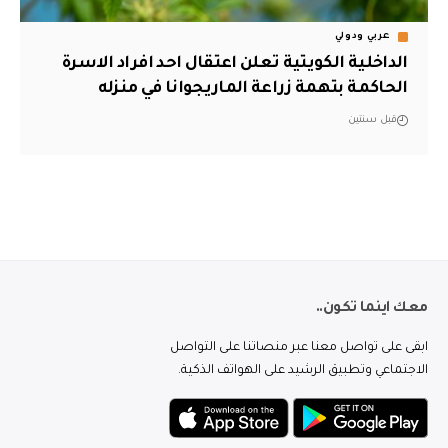
عربي ودولي
الداخلية الكويتية تعلن اعتقال احد افراد الاسرة
الحاكمة بتهمة زراعة الماريجوانا في منزله
قبل سنتين
معك اينما تكون..
ابقى على تواصل معنا عبر منصاتنا على التواصل
الاجتماعي وتطبيق الرشيد على الهواتف الذكية.