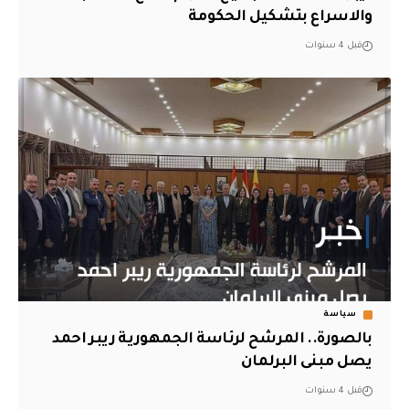
والاسراع بتشكيل الحكومة
قبل 4 سنوات
سياسة
بالصورة.. المرشح لرئاسة الجمهورية ريبر احمد
يصل مبنى البرلمان
قبل 4 سنوات