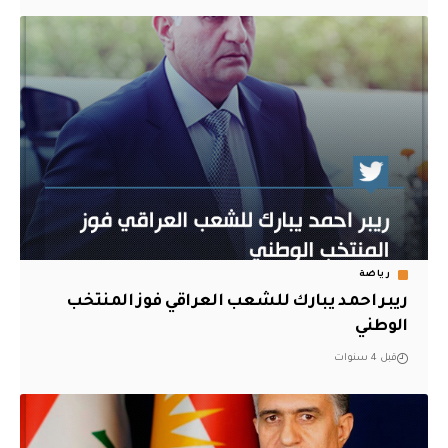
رياضة
ريبر احمد يبارك للشعب العراقي فوز المنتخب
الوطني
قبل 4 سنوات