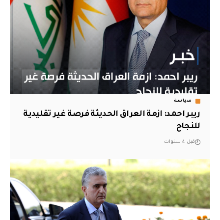
سياسة
ريبر احمد: ازمة العراق الحديثة فرصة غير تقليدية
للنجاح
قبل 4 سنوات