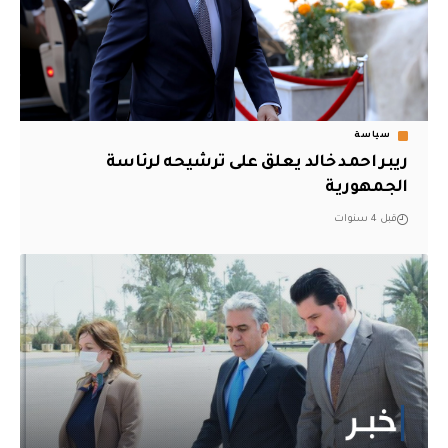
سياسة
ريبر احمد خالد يعلق على ترشيحه لرئاسة
الجمهورية
قبل 4 سنوات