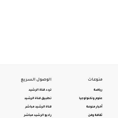
منوعات
الوصول السريع
رياضة
تردد قناة الرشيد
علوم وتكنولوجيا
تطبيق قناة الرشيد
أخبار منوعة
قناة الرشيد مباشر
ثقافة وفن
راديو الرشيد مباشر