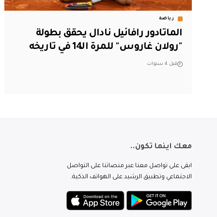
رياضة
الماتادور رافائيل نادال يحقق بطولة
"رولان غاروس" للمرة الـ14 في تاريخه
قبل 4 سنوات
معك اينما تكون..
ابقى على تواصل معنا عبر منصاتنا على التواصل
الاجتماعي وتطبيق الرشيد على الهواتف الذكية.