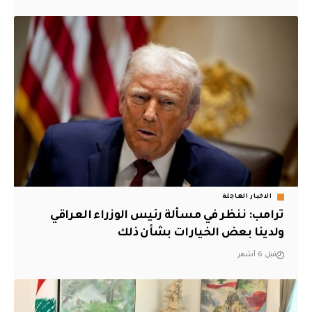
الاخبار العاجلة
ترامب: ننظر في مسألة رئيس الوزراء العراقي
ولدينا بعض الخيارات بشأن ذلك
قبل 6 أشهر