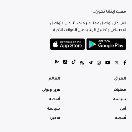
معك اينما تكون..
ابقى على تواصل معنا عبر منصاتنا على التواصل
الاجتماعي وتطبيق الرشيد على الهواتف الذكية.
العراق
العالم
محليات
عربي ودولي
سياسة
أقتصاد
أمن
سياسة
أقتصاد
الاخيرة