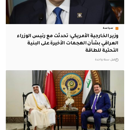
سياسة
وزير الخارجية الأمريكي: تحدثت مع رئيس الوزراء
العراقي بشأن الهجمات الأخيرة على البنية
التحتية للطاقة
قبل سنة واحدة