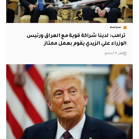
سياسة
‏ ترامب: لدينا شراكة قوية مع العراق ورئيس
الوزراء علي الزيدي يقوم بعمل ممتاز
قبل 4 أسابيع