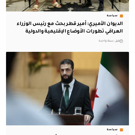
سياسة
الديوان الأميري: أمير قطر بحث مع رئيس الوزراء
العراقي تطورات الأوضاع الإقليمية والدولية
قبل سنة واحدة
سياسة