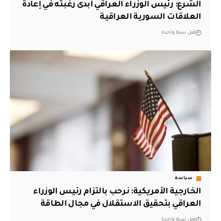
الشرع: رئيس الوزراء العراقي أبدى رغبته في إعادة
العلاقات السورية العراقية
قبل سنة واحدة
سياسة
الخارجية الأمريكية: نرحب بالتزام رئيس الوزراء
العراقي بتحقيق الاستقلال في مجال الطاقة
قبل سنة واحدة