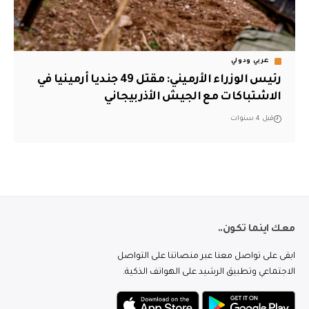
عربي ودولي
رئيس الوزراء الأرميني: مقتل 49 جنديا أرمينيا في
الاشتباكات مع الجيش الأذربيجاني
قبل 4 سنوات
معك اينما تكون..
ابقى على تواصل معنا عبر منصاتنا على التواصل
الاجتماعي وتطبيق الرشيد على الهواتف الذكية.