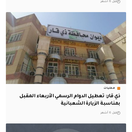
قبل 6 أشهر
محليات
ذي قار: تعطيل الدوام الرسمي الأربعاء المقبل
بمناسبة الزيارة الشعبانية
قبل 6 أشهر