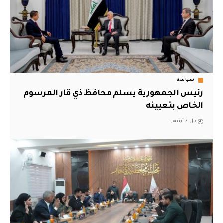
سياسة
رئيس الجمهورية يسلم محافظ ذي قار المرسوم
الخاص بتعيينه
قبل 7 أشهر