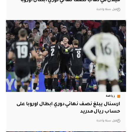
ميلان في ذهاب نصف نهائي دوري ابطال اوروبا
قبل سنة واحدة
رياضة
ارسنال يبلغ نصف نهائي دوري ابطال اوروبا على
حساب ريال مدريد
قبل سنة واحدة