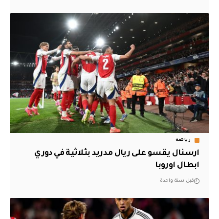
رياضة
ارسنال يقسو على ريال مدريد بثلاثية في دوري
ابطال اوروبا
قبل سنة واحدة