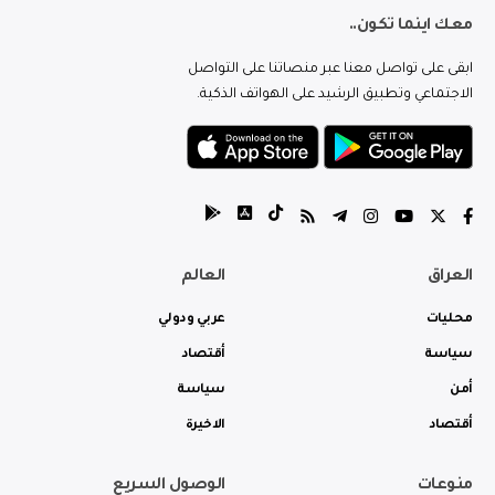
معك اينما تكون..
ابقى على تواصل معنا عبر منصاتنا على التواصل
الاجتماعي وتطبيق الرشيد على الهواتف الذكية.
العراق
العالم
محليات
عربي ودولي
سياسة
أقتصاد
أمن
سياسة
أقتصاد
الاخيرة
منوعات
الوصول السريع