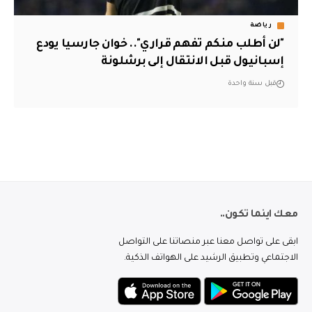
رياضة
"لن أطلب منكم تفهم قراري".. خوان جارسيا يودع
إسبانيول قبل الانتقال إلى برشلونة
قبل سنة واحدة
معك اينما تكون..
ابقى على تواصل معنا عبر منصاتنا على التواصل
الاجتماعي وتطبيق الرشيد على الهواتف الذكية.