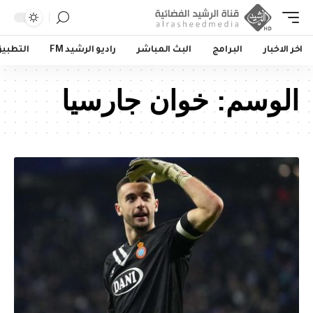
اخر الاخبار
البرامج
البث المباشر
راديو الرشيد FM
التطبي
الوسم:
خوان جارسيا