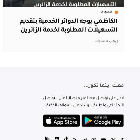
محليات
الكاظمي يوجه الدوائر الخدمية بتقديم
التسهيلات المطلوبة لخدمة الزائرين
قبل 4 سنوات
معك اينما تكون..
ابقى على تواصل معنا عبر منصاتنا على التواصل
الاجتماعي وتطبيق الرشيد على الهواتف الذكية.