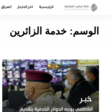
الرئيسية
اخر الاخبار
العراق
الوسم:
خدمة الزائرين