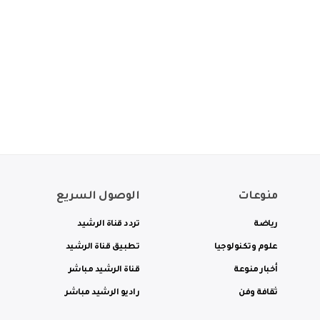
منوعات
الوصول السريع
رياضة
تردد قناة الرشيد
علوم وتكنولوجيا
تطبيق قناة الرشيد
أخبار منوعة
قناة الرشيد مباشر
ثقافة وفن
راديو الرشيد مباشر