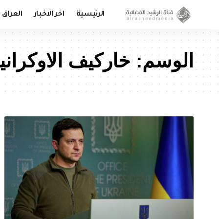
الرئيسية
اخر الاخبار
العراق
الوسم:
خاركيف الاوكراني