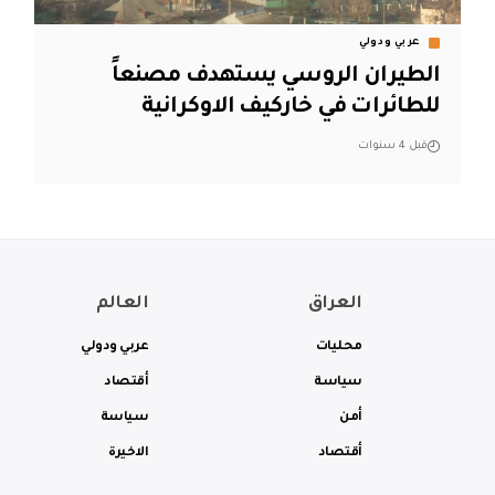
عربي ودولي
الطيران الروسي يستهدف مصنعاً
للطائرات في خاركيف الاوكرانية
قبل 4 سنوات
العراق
العالم
محليات
عربي ودولي
سياسة
أقتصاد
أمن
سياسة
أقتصاد
الاخيرة