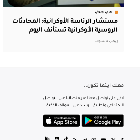
عربي ودولي
مستشار الرئاسة الأوكرانية: المحادثات
الروسية الأوكرانية تستأنف اليوم
قبل 4 سنوات
معك اينما تكون..
ابقى على تواصل معنا عبر منصاتنا على التواصل
الاجتماعي وتطبيق الرشيد على الهواتف الذكية.