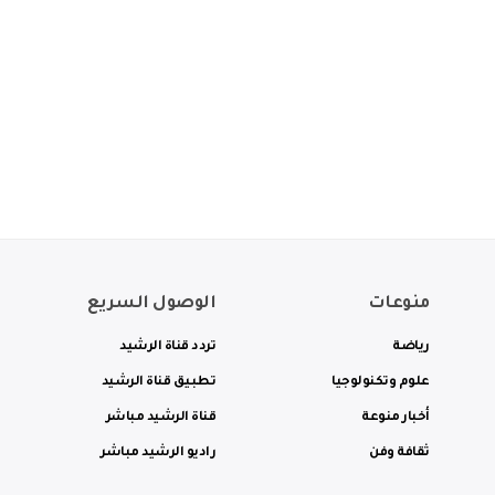
منوعات
الوصول السريع
رياضة
تردد قناة الرشيد
علوم وتكنولوجيا
تطبيق قناة الرشيد
أخبار منوعة
قناة الرشيد مباشر
ثقافة وفن
راديو الرشيد مباشر