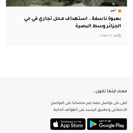
أمن
بعبوة ناسفة.. استهداف محل تجاري في حي
الجزائر وسط البصرة
قبل 5 سنوات
معك اينما تكون..
ابقى على تواصل معنا عبر منصاتنا على التواصل
الاجتماعي وتطبيق الرشيد على الهواتف الذكية.