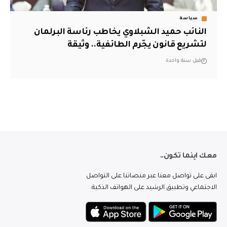
سياسة
النائب حميد الشبلاوي يخاطب رئاسة البرلمان
لتشريع قانون يجّرم الطائفية.. وثيقة
قبل سنة واحدة
معك اينما تكون..
ابقى على تواصل معنا عبر منصاتنا على التواصل
الاجتماعي وتطبيق الرشيد على الهواتف الذكية.