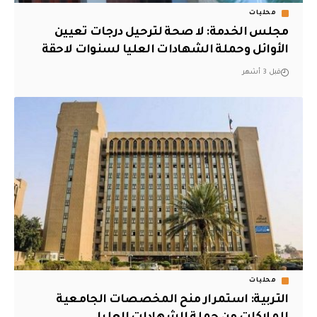
محليات
مجلس الخدمة: لا صحة لترحيل درجات تعيين
الأوائل وحملة الشهادات العليا لسنوات لاحقة
قبل 3 أشهر
محليات
التربية: استمرار منح المخصصات الجامعية