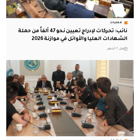
محليات
نائب: تحركات لإدراج تعيين نحو 47 ألفاً من حملة
الشهادات العليا والأوائل في موازنة 2026
قبل 7 أشهر