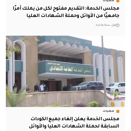
محليات
مجلس الخدمة: التقديم مفتوح لكل من يملك أمرًا
جامعيًا من الأوائل وحملة الشهادات العليا
قبل سنة واحدة
محليات
مجلس الخدمة يعلن إلغاء جميع الكودات
السابقة لحملة الشهادات العليا والأوائل