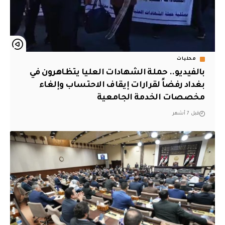
محليات
بالفيديو.. حملة الشهادات العليا يتظاهرون في
بغداد رفضاً لقرارات إيقاف الاحتساب وإلغاء
مخصصات الخدمة الجامعية
قبل 7 أشهر