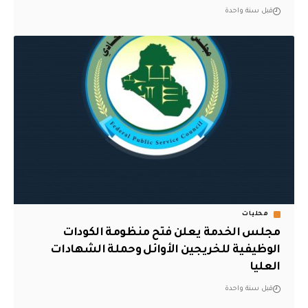
قبل سنة واحدة
محليات
مجلس الخدمة يعلن فتح منظومة الكودات
الوظيفية للخريجين الأوائل وحملة الشهادات
العليا
قبل سنة واحدة