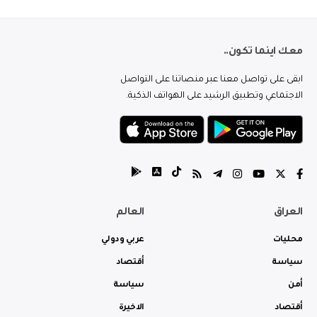
معك اينما تكون..
ابقى على تواصل معنا عبر منصاتنا على التواصل
الاجتماعي وتطبيق الرشيد على الهواتف الذكية.
العراق
العالم
محليات
عربي ودولي
سياسة
أقتصاد
أمن
سياسة
أقتصاد
الاخيرة