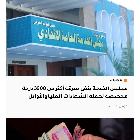
محليات
مجلس الخدمة ينفي سرقة أكثر من 3600 درجة
مخصصة لحملة الشهادات العليا والأوائل
قبل 6 أشهر