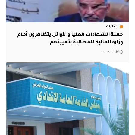
محليات
حملة الشهادات العليا والأوائل يتظاهرون أمام
وزارة المالية للمطالبة بتعيينهم
قبل أسبوعين