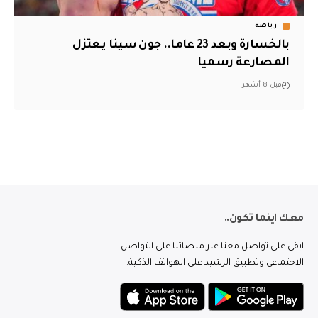
رياضة
بالخسارة وبعد 23 عاما.. جون سينا يعتزل
المصارعة رسميا
قبل 8 أشهر
معك اينما تكون..
ابقى على تواصل معنا عبر منصاتنا على التواصل
الاجتماعي وتطبيق الرشيد على الهواتف الذكية.