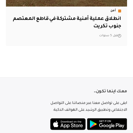
أمن
انطلاق عملية أمنية مشتركة في قاطع المعتصم
جنوب تكريت
قبل 5 سنوات
معك اينما تكون..
ابقى على تواصل معنا عبر منصاتنا على التواصل
الاجتماعي وتطبيق الرشيد على الهواتف الذكية.