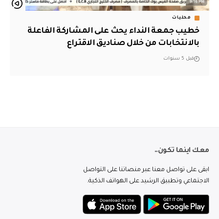
محليات
خطيب جمعة النداء يحث على المشاركة الفاعلة
بالانتخابات من خلال صناديق الاقتراع
قبل 5 سنوات
معك اينما تكون..
ابقى على تواصل معنا عبر منصاتنا على التواصل
الاجتماعي وتطبيق الرشيد على الهواتف الذكية.