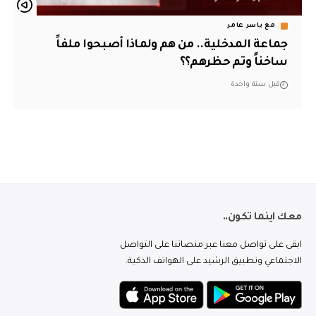
مع ياسر عامر
جماعة المدخلية.. من هم ولماذا أصبحوا ملفاً
ساخناً وتم حظرهم؟؟
قبل سنة واحدة
معك اينما تكون..
ابقى على تواصل معنا عبر منصاتنا على التواصل
الاجتماعي وتطبيق الرشيد على الهواتف الذكية.