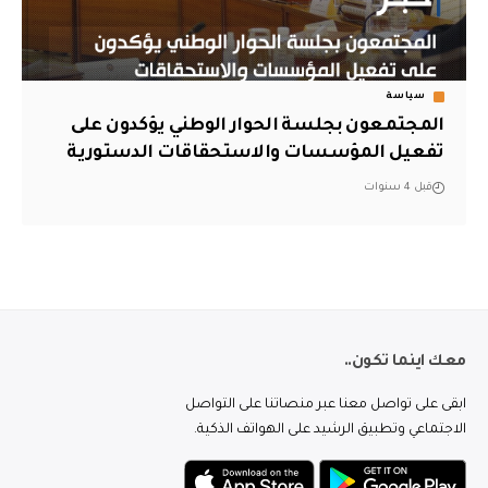
سياسة
المجتمعون بجلسة الحوار الوطني يؤكدون على
تفعيل المؤسسات والاستحقاقات الدستورية
قبل 4 سنوات
معك اينما تكون..
ابقى على تواصل معنا عبر منصاتنا على التواصل
الاجتماعي وتطبيق الرشيد على الهواتف الذكية.