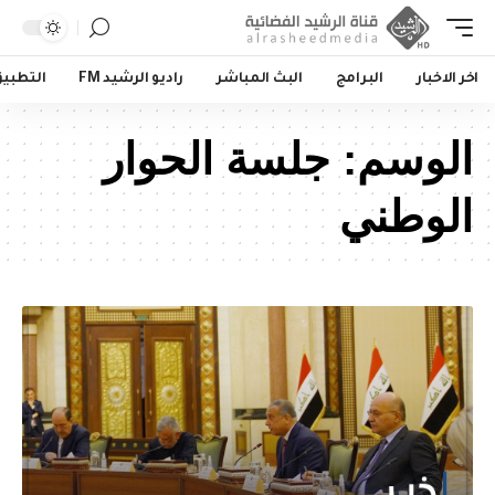
اخر الاخبار
البرامج
البث المباشر
راديو الرشيد FM
التطبي
الوسم:
جلسة الحوار
الوطني