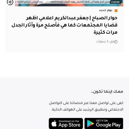
يوم جديد
حوار الصباح | جعفر عبدالكريم اعلامي اظهر
قضايا المجتمعات كما هي فأصلح مرة وأثار الجدل
مرات كثيرة
قبل 5 سنوات
معك اينما تكون..
ابقى على تواصل معنا عبر منصاتنا على التواصل
الاجتماعي وتطبيق الرشيد على الهواتف الذكية.