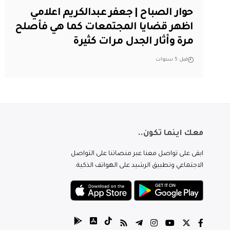
حوار الصباح | جعفر عبدالكريم اعلامي
اظهر قضايا المجتمعات كما هي فأصلح
مرة وأثار الجدل مرات كثيرة
قبل 5 سنوات
معك اينما تكون..
ابقى على تواصل معنا عبر منصاتنا على التواصل
الاجتماعي وتطبيق الرشيد على الهواتف الذكية.