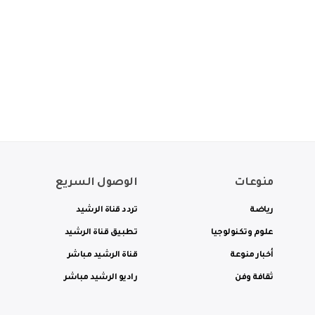
منوعات
الوصول السريع
رياضة
تردد قناة الرشيد
علوم وتكنولوجيا
تطبيق قناة الرشيد
أخبار منوعة
قناة الرشيد مباشر
ثقافة وفن
راديو الرشيد مباشر