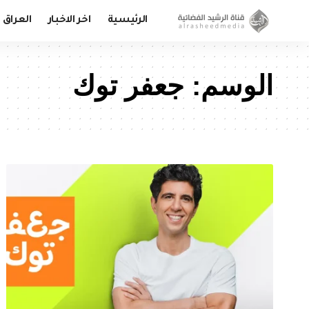
الرئيسية
اخر الاخبار
العراق
الوسم:
جعفر توك