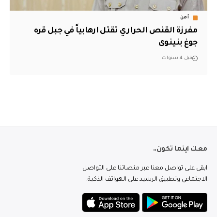
أمن
مفرزة القنص الحراري تقتل ارهابياً في جبل قره
جوغ بنينوى
قبل 4 سنوات
معك اينما تكون..
ابقى على تواصل معنا عبر منصاتنا على التواصل
الاجتماعي وتطبيق الرشيد على الهواتف الذكية.