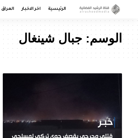
الرئيسية
اخر الاخبار
العراق
الوسم:
جبال شينغال