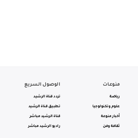
منوعات
الوصول السريع
رياضة
تردد قناة الرشيد
علوم وتكنولوجيا
تطبيق قناة الرشيد
أخبار منوعة
قناة الرشيد مباشر
ثقافة وفن
راديو الرشيد مباشر