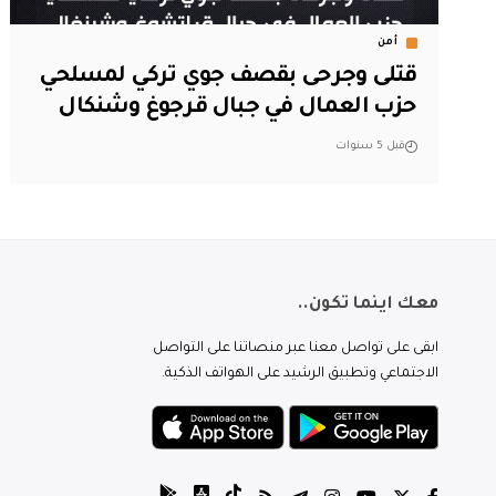
أمن
قتلى وجرحى بقصف جوي تركي لمسلحي
حزب العمال في جبال قرجوغ وشنكال
قبل 5 سنوات
معك اينما تكون..
ابقى على تواصل معنا عبر منصاتنا على التواصل
الاجتماعي وتطبيق الرشيد على الهواتف الذكية.